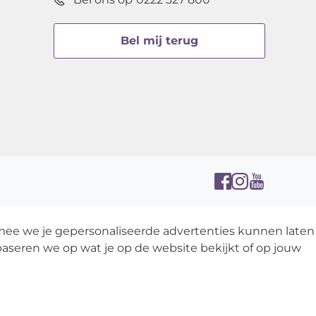
Bel mij terug
rmee we je gepersonaliseerde advertenties kunnen laten
aseren we op wat je op de website bekijkt of op jouw