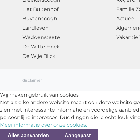
Het Buitenhof
Familie Z
Buytencoogh
Actueel
Landleven
Algemen
Waddenstaete
Vakantie 
De Witte Hoek
De Wije Blick
disclaimer
Wij maken gebruik van cookies
Net als elke andere website maakt ook deze website ge
zien met interessante informatie en voordelige aanbied
persoonlijke interesses. Dus dingen die je écht leuk vind
Meer informatie over onze cookies.
Alles aanvaarden
Aangepast