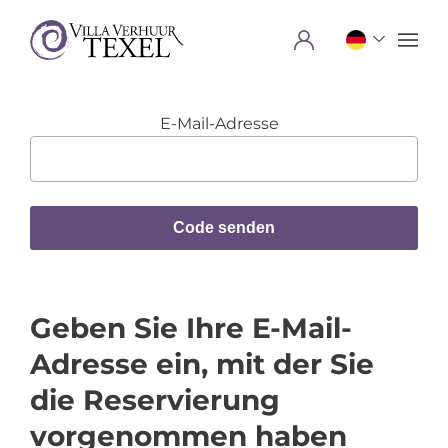
Menu
E-Mail-Adresse
Code senden
Geben Sie Ihre E-Mail-
Adresse ein, mit der Sie
die Reservierung
vorgenommen haben