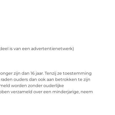
deel is van een advertentienetwerk)
nger zijn dan 16 jaar. Tenzij ze toestemming
 raden ouders dan ook aan betrokken te zijn
ameld worden zonder ouderlijke
ebben verzameld over een minderjarige, neem