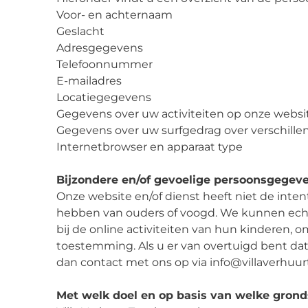
Voor- en achternaam
Geslacht
Adresgegevens
Telefoonnummer
E-mailadres
Locatiegegevens
Gegevens over uw activiteiten op onze websi
Gegevens over uw surfgedrag over verschillen
Internetbrowser en apparaat type
Bijzondere en/of gevoelige persoonsgegeve
Onze website en/of dienst heeft niet de inten
hebben van ouders of voogd. We kunnen echter
bij de online activiteiten van hun kinderen,
toestemming. Als u er van overtuigd bent d
dan contact met ons op via info@villaverhuurt
Met welk doel en op basis van welke gron