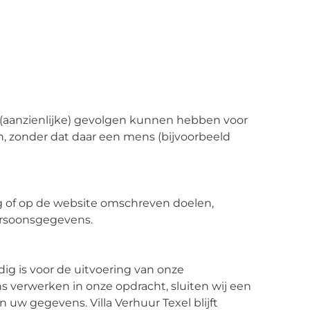
 (aanzienlijke) gevolgen kunnen hebben voor
 zonder dat daar een mens (bijvoorbeeld
g of op de website omschreven doelen,
persoonsgegevens.
dig is voor de uitvoering van onze
 verwerken in onze opdracht, sluiten wij een
uw gegevens. Villa Verhuur Texel blijft