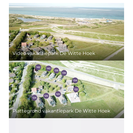
Video vakantiepark De Witte Hoek
Plattegrond vakantiepark De Witte Hoek