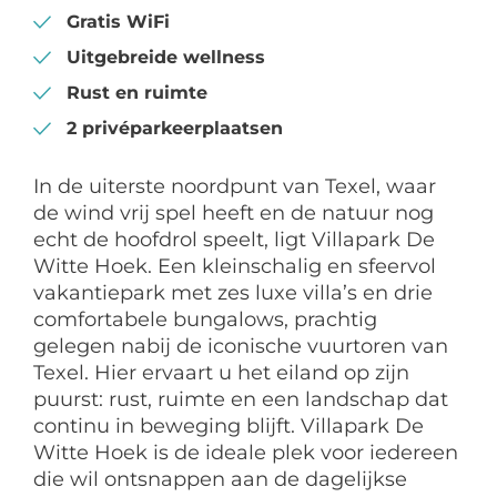
Gratis WiFi
Uitgebreide wellness
Rust en ruimte
2 privéparkeerplaatsen
In de uiterste noordpunt van Texel, waar
de wind vrij spel heeft en de natuur nog
echt de hoofdrol speelt, ligt Villapark De
Witte Hoek. Een kleinschalig en sfeervol
vakantiepark met zes luxe villa’s en drie
comfortabele bungalows, prachtig
gelegen nabij de iconische vuurtoren van
Texel. Hier ervaart u het eiland op zijn
puurst: rust, ruimte en een landschap dat
continu in beweging blijft. Villapark De
Witte Hoek is de ideale plek voor iedereen
die wil ontsnappen aan de dagelijkse