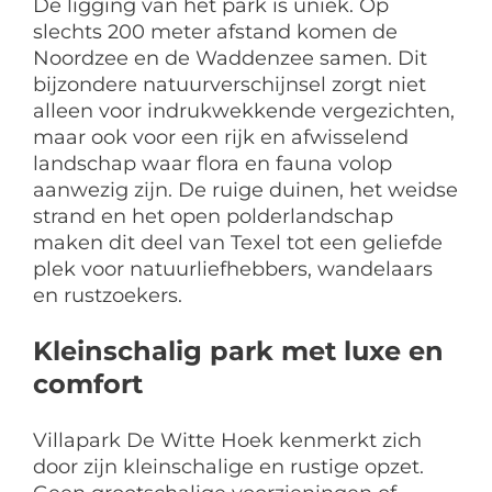
De ligging van het park is uniek. Op
slechts 200 meter afstand komen de
Noordzee en de Waddenzee samen. Dit
bijzondere natuurverschijnsel zorgt niet
alleen voor indrukwekkende vergezichten,
maar ook voor een rijk en afwisselend
landschap waar flora en fauna volop
aanwezig zijn. De ruige duinen, het weidse
strand en het open polderlandschap
maken dit deel van Texel tot een geliefde
plek voor natuurliefhebbers, wandelaars
en rustzoekers.
Kleinschalig park met luxe en
comfort
Villapark De Witte Hoek kenmerkt zich
door zijn kleinschalige en rustige opzet.