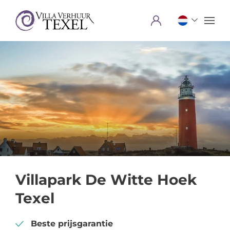
Menu
Villapark De Witte Hoek
Texel
Beste prijsgarantie