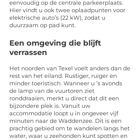
eenvoudig op de centrale parkeerplaats.
Hier vindt u ook twee oplaadpunten voor
elektrische auto’s (22 kW), zodat u
duurzaam op pad kunt.
Een omgeving die blijft
verrassen
Het noorden van Texel voelt anders dan de
rest van het eiland. Rustiger, ruiger en
minder toeristisch. Wanneer u ’s avonds
de lamp van de vuurtoren ziet
ronddraaien, merkt u direct dat dit een
bijzondere plek is. Vanuit uw
accommodatie loopt u in ongeveer vijf
minuten naar de Waddenzee. Dit is een
prachtig gebied om te wandelen langs het
water, waar u zeehonden kunt spotten en