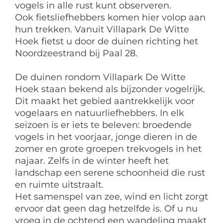
vogels in alle rust kunt observeren.
Ook fietsliefhebbers komen hier volop aan
hun trekken. Vanuit Villapark De Witte
Hoek fietst u door de duinen richting het
Noordzeestrand bij Paal 28.
De duinen rondom Villapark De Witte
Hoek staan bekend als bijzonder vogelrijk.
Dit maakt het gebied aantrekkelijk voor
vogelaars en natuurliefhebbers. In elk
seizoen is er iets te beleven: broedende
vogels in het voorjaar, jonge dieren in de
zomer en grote groepen trekvogels in het
najaar. Zelfs in de winter heeft het
landschap een serene schoonheid die rust
en ruimte uitstraalt.
Het samenspel van zee, wind en licht zorgt
ervoor dat geen dag hetzelfde is. Of u nu
vroeg in de ochtend een wandeling maakt