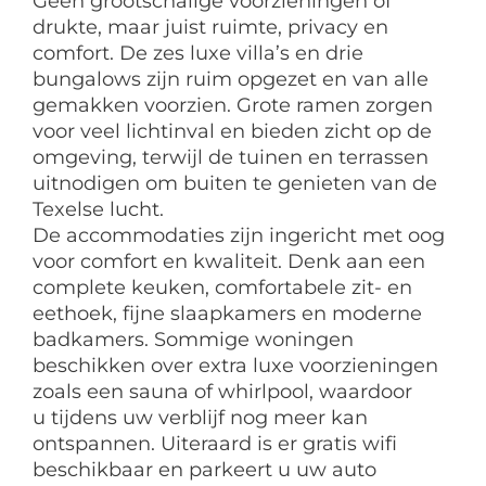
Geen grootschalige voorzieningen of
drukte, maar juist ruimte, privacy en
comfort. De zes luxe villa’s en drie
bungalows zijn ruim opgezet en van alle
gemakken voorzien. Grote ramen zorgen
voor veel lichtinval en bieden zicht op de
omgeving, terwijl de tuinen en terrassen
uitnodigen om buiten te genieten van de
Texelse lucht.
De accommodaties zijn ingericht met oog
voor comfort en kwaliteit. Denk aan een
complete keuken, comfortabele zit- en
eethoek, fijne slaapkamers en moderne
badkamers. Sommige woningen
beschikken over extra luxe voorzieningen
zoals een sauna of whirlpool, waardoor
u tijdens uw verblijf nog meer kan
ontspannen. Uiteraard is er gratis wifi
beschikbaar en parkeert u uw auto