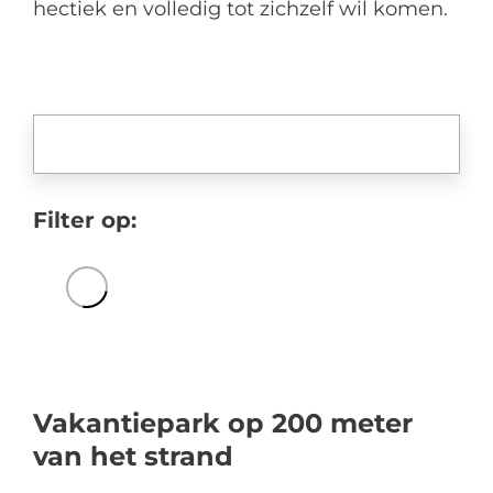
hectiek en volledig tot zichzelf wil komen.
Filter op:
Vakantiepark op 200 meter
van het strand