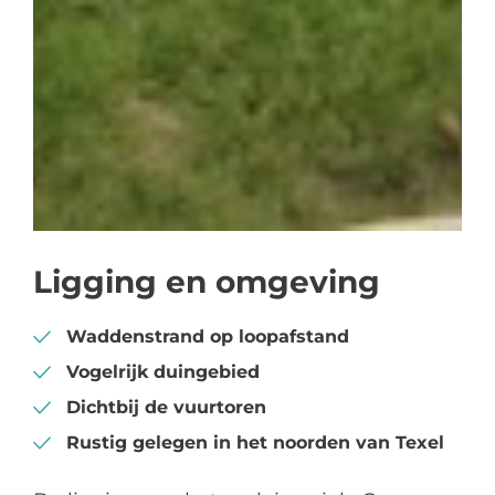
Ligging en omgeving
Waddenstrand op loopafstand
Vogelrijk duingebied
Dichtbij de vuurtoren
Rustig gelegen in het noorden van Texel