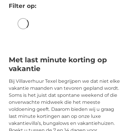
Filter op:
Met last minute korting op
vakantie
Bij Villaverhuur Texel begrijpen we dat niet elke
vakantie maanden van tevoren gepland wordt.
Soms is het juist dat spontane weekend of die
onverwachte midweek die het meeste
voldoening geeft. Daarom bieden wij u graag
last minute kortingen aan op onze luxe
vakantievilla’s, bungalows en vakantiehuizen.
Boekt u tussen de 7 en 14 dagen voor