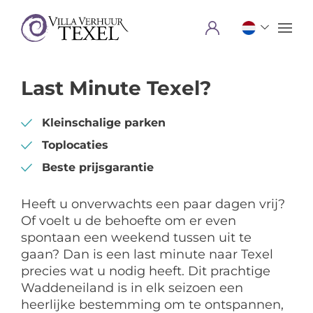
Menu
Last Minute Texel?
Kleinschalige parken
Toplocaties
Beste prijsgarantie
Heeft u onverwachts een paar dagen vrij?
Of voelt u de behoefte om er even
spontaan een weekend tussen uit te
gaan? Dan is een last minute naar Texel
precies wat u nodig heeft. Dit prachtige
Waddeneiland is in elk seizoen een
heerlijke bestemming om te ontspannen,