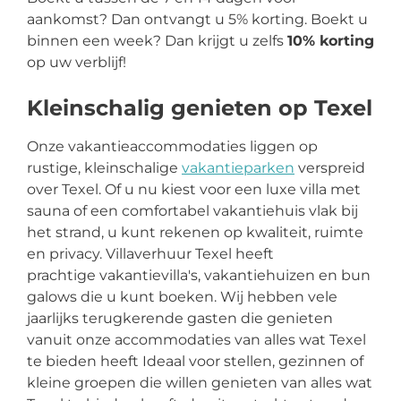
aankomst? Dan ontvangt u 5% korting. Boekt u
binnen een week? Dan krijgt u zelfs
10% korting
op uw verblijf!
Kleinschalig genieten op Texel
Onze vakantieaccommodaties liggen op
rustige, kleinschalige
vakantieparken
verspreid
over Texel. Of u nu kiest voor een luxe villa met
sauna of een comfortabel vakantiehuis vlak bij
het strand, u kunt rekenen op kwaliteit, ruimte
en privacy. Villaverhuur Texel heeft
prachtige vakantievilla's, vakantiehuizen en bun
galows die u kunt boeken. Wij hebben vele
jaarlijks terugkerende gasten die genieten
vanuit onze accommodaties van alles wat Texel
te bieden heeft Ideaal voor stellen, gezinnen of
kleine groepen die willen genieten van alles wat