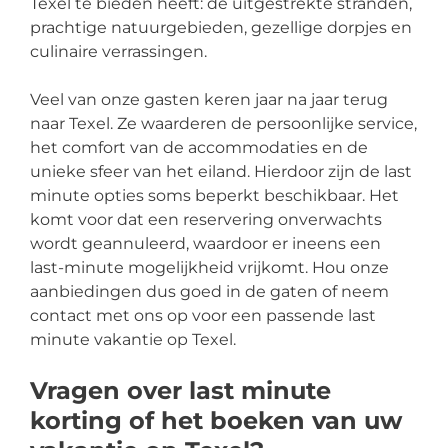
Texel te bieden heeft: de uitgestrekte stranden,
prachtige natuurgebieden, gezellige dorpjes en
culinaire verrassingen.
Veel van onze gasten keren jaar na jaar terug
naar Texel. Ze waarderen de persoonlijke service,
het comfort van de accommodaties en de
unieke sfeer van het eiland. Hierdoor zijn de last
minute opties soms beperkt beschikbaar. Het
komt voor dat een reservering onverwachts
wordt geannuleerd, waardoor er ineens een
last-minute mogelijkheid vrijkomt. Hou onze
aanbiedingen dus goed in de gaten of neem
contact met ons op voor een passende last
minute vakantie op Texel.
Vragen over last minute
korting of het boeken van uw