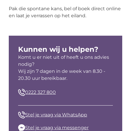
Pak die spontane kans, bel of boek direct online
en laat je verrassen op het eiland.
Kunnen wij u helpen?
Komt u er niet uit of heeft u ons advies
nodig?
Wij zijn 7 dagen in de week van 8.30 -
20.30 uur bereikbaar.
0222 327 800
Stel je vraag via WhatsApp
Stel je vraag via messenger