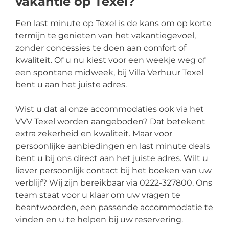
vakantie op Texel?
Een last minute op Texel is de kans om op korte
termijn te genieten van het vakantiegevoel,
zonder concessies te doen aan comfort of
kwaliteit. Of u nu kiest voor een weekje weg of
een spontane midweek, bij Villa Verhuur Texel
bent u aan het juiste adres.
Wist u dat al onze accommodaties ook via het
VVV Texel worden aangeboden? Dat betekent
extra zekerheid en kwaliteit. Maar voor
persoonlijke aanbiedingen en last minute deals
bent u bij ons direct aan het juiste adres. Wilt u
liever persoonlijk contact bij het boeken van uw
verblijf? Wij zijn bereikbaar via 0222-327800. Ons
team staat voor u klaar om uw vragen te
beantwoorden, een passende accommodatie te
vinden en u te helpen bij uw reservering.