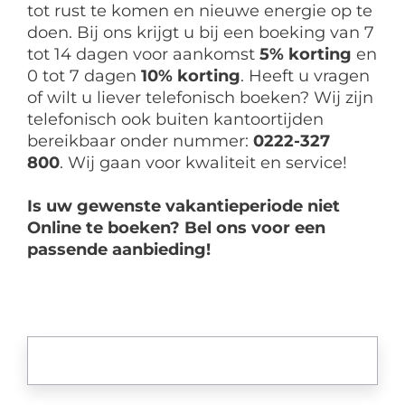
tot rust te komen en nieuwe energie op te
doen. Bij ons krijgt u bij een boeking van 7
tot 14 dagen voor aankomst
5% korting
en
0 tot 7 dagen
10% korting
. Heeft u vragen
of wilt u liever telefonisch boeken? Wij zijn
telefonisch ook buiten kantoortijden
bereikbaar onder nummer:
0222-327
800
.
Wij gaan voor kwaliteit en service!
Is uw gewenste vakantieperiode niet
Online te boeken?
Bel ons voor een
passende aanbieding!