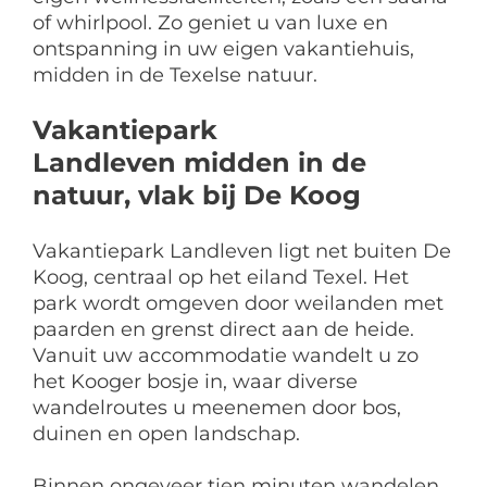
of whirlpool. Zo geniet u van luxe en
ontspanning in uw eigen vakantiehuis,
midden in de Texelse natuur.
Vakantiepark
Landleven midden in de
natuur, vlak bij De Koog
Vakantiepark Landleven ligt net buiten De
Koog, centraal op het eiland Texel. Het
park wordt omgeven door weilanden met
paarden en grenst direct aan de heide.
Vanuit uw accommodatie wandelt u zo
het Kooger bosje in, waar diverse
wandelroutes u meenemen door bos,
duinen en open landschap.
Binnen ongeveer tien minuten wandelen