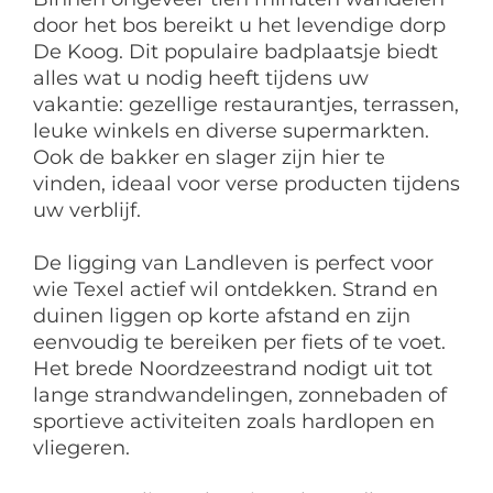
door het bos bereikt u het levendige dorp
De Koog. Dit populaire badplaatsje biedt
alles wat u nodig heeft tijdens uw
vakantie: gezellige restaurantjes, terrassen,
leuke winkels en diverse supermarkten.
Ook de bakker en slager zijn hier te
vinden, ideaal voor verse producten tijdens
uw verblijf.
De ligging van Landleven is perfect voor
wie Texel actief wil ontdekken. Strand en
duinen liggen op korte afstand en zijn
eenvoudig te bereiken per fiets of te voet.
Het brede Noordzeestrand nodigt uit tot
lange strandwandelingen, zonnebaden of
sportieve activiteiten zoals hardlopen en
vliegeren.