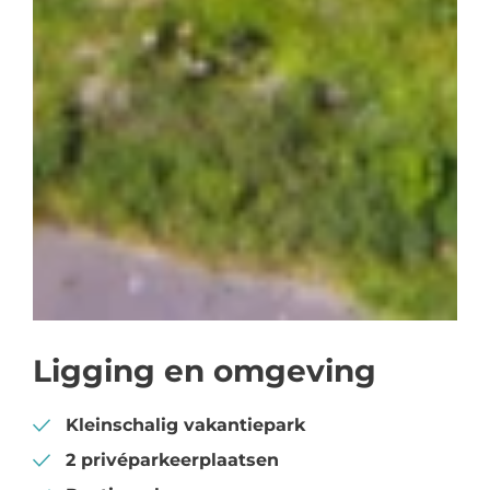
Ligging en omgeving
Kleinschalig vakantiepark
2 privéparkeerplaatsen