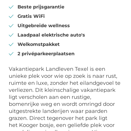
Beste prijsgarantie
Gratis WiFi
Uitgebreide wellness
Laadpaal elektrische auto's
Welkomstpakket
2 privéparkeerplaatsen
Vakantiepark Landleven Texel is een
unieke plek voor wie op zoek is naar rust,
ruimte en luxe, zonder het eilandgevoel te
verliezen. Dit kleinschalige vakantiepark
ligt verscholen aan een rustige,
bomenrijke weg en wordt omringd door
uitgestrekte landerijen waar paarden
grazen. Direct tegenover het park ligt
het Kooger bosje, een geliefde plek voor