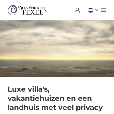
Menu
Luxe villa's,
vakantiehuizen en een
landhuis met veel privacy