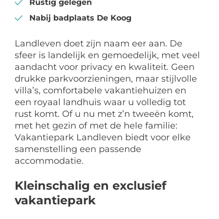
Rustig gelegen
Nabij badplaats De Koog
Landleven doet zijn naam eer aan. De
sfeer is landelijk en gemoedelijk, met veel
aandacht voor privacy en kwaliteit. Geen
drukke parkvoorzieningen, maar stijlvolle
villa’s, comfortabele vakantiehuizen en
een royaal landhuis waar u volledig tot
rust komt. Of u nu met z’n tweeën komt,
met het gezin of met de hele familie:
Vakantiepark Landleven biedt voor elke
samenstelling een passende
accommodatie.
Kleinschalig en exclusief
vakantiepark