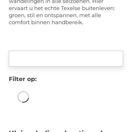
wandelingen in alle seizoenen. Hier
ervaart u het echte Texelse buitenleven:
groen, stil en ontspannen, met alle
comfort binnen handbereik.
Filter op: