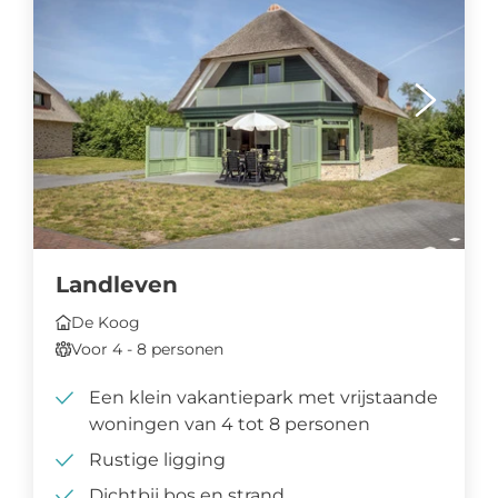
Landleven
De Koog
Voor 4 - 8 personen
Een klein vakantiepark met vrijstaande
woningen van 4 tot 8 personen
Rustige ligging
Dichtbij bos en strand