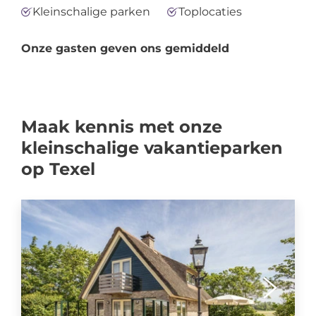
Kleinschalige parken
Toplocaties
Onze gasten geven ons gemiddeld
Maak kennis met onze
kleinschalige vakantieparken
op Texel