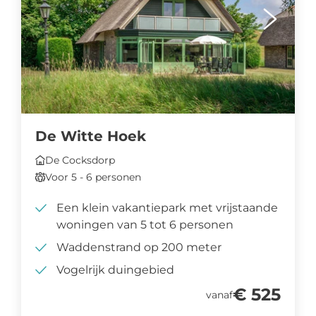
De Witte Hoek
De Cocksdorp
Voor 5 - 6 personen
Een klein vakantiepark met vrijstaande
woningen van 5 tot 6 personen
Waddenstrand op 200 meter
Vogelrijk duingebied
€ 525
vanaf