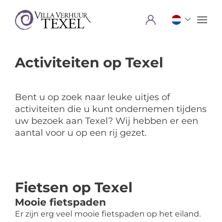
Menu
Activiteiten op Texel
Bent u op zoek naar leuke uitjes of
activiteiten die u kunt ondernemen tijdens
uw bezoek aan Texel? Wij hebben er een
aantal voor u op een rij gezet.
Fietsen op Texel
Mooie fietspaden
Er zijn erg veel mooie fietspaden op het eiland.