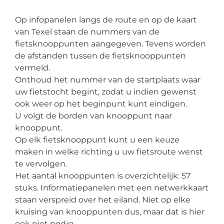
Op infopanelen langs de route en op de kaart
van Texel staan de nummers van de
fietsknooppunten aangegeven. Tevens worden
de afstanden tussen de fietsknooppunten
vermeld.
Onthoud het nummer van de startplaats waar
uw fietstocht begint, zodat u indien gewenst
ook weer op het beginpunt kunt eindigen.
U volgt de borden van knooppunt naar
knooppunt.
Op elk fietsknooppunt kunt u een keuze
maken in welke richting u uw fietsroute wenst
te vervolgen.
Het aantal knooppunten is overzichtelijk: 57
stuks. Informatiepanelen met een netwerkkaart
staan verspreid over het eiland. Niet op elke
kruising van knooppunten dus, maar dat is hier
ook niet nodig.