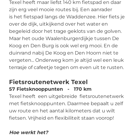
Texel heeft maar liefst 140 km fietspad en daar
zijn erg veel mooie routes bij. Een aanrader
is het fietspad langs de Waddenzee. Hier fiets je
over de dijk, uitkijkend over het water en
begeleid door het trage geklots van de golven.
Maar het oude Waalenburgerdijkje tussen De
Koog en Den Burg is ook wel erg mooi. En de
duinrand nabij De Koog en Den Hoorn niet te
vergeten... Onderweg kom je altijd wel een leuk
terrasje of cafeetje tegen om even uit te rusten.
Fietsroutenetwerk Texel
57 Fietsknooppunten - 170 km
Texel heeft een uitgebreide fietsroutenetwerk
met fietsknooppunten. Daarmee bepaalt u zelf
uw route en het aantal kilometers dat u wilt
fietsen. Vrijheid en flexibiliteit staan voorop!
Hoe werkt het?