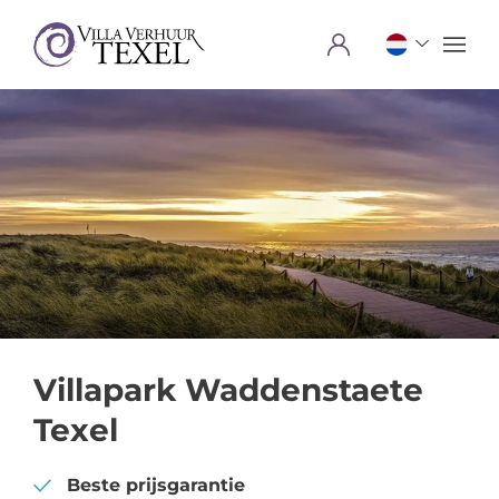
Menu
Villapark Waddenstaete
Texel
Beste prijsgarantie