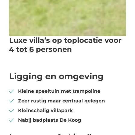
Luxe villa’s op toplocatie voor
4 tot 6 personen
Ligging en omgeving
Kleine speeltuin met trampoline
Zeer rustig maar centraal gelegen
Kleinschalig villapark
Nabij badplaats De Koog