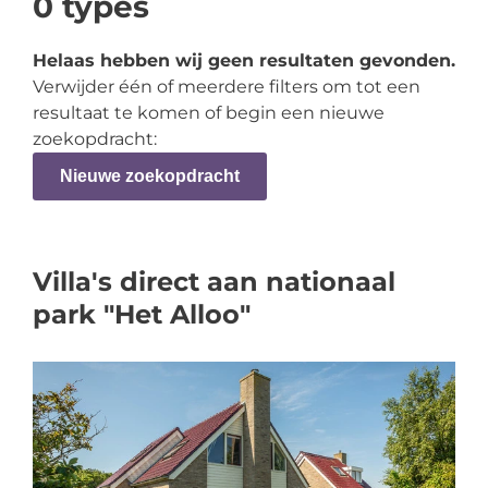
0
types
Helaas hebben wij geen resultaten gevonden.
Verwijder één of meerdere filters om tot een
resultaat te komen of begin een nieuwe
zoekopdracht:
Nieuwe zoekopdracht
Villa's direct aan nationaal
park "Het Alloo"