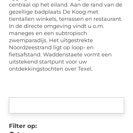
centraal op het eiland. Aan de rand van de
gezellige badplaats De Koog met
tientallen winkels, terrassen en restaurant.
In de directe omgeving vindt u o.m.
maneges en een subtropisch
zwemparadijs. Het uitgestrekte
Noordzeestrand ligt op loop- en
fietsafstand. Waddenstaete vormt een
uitstekend startpunt voor uw
ontdekkingstochten over Texel.
Filter op: