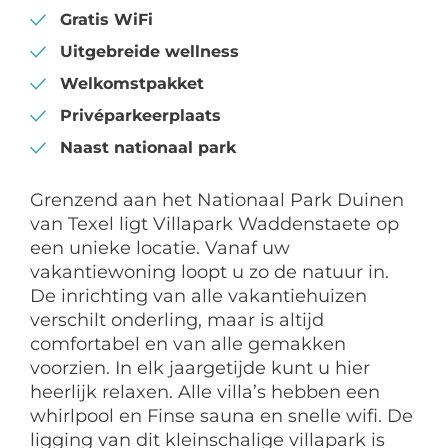
Gratis WiFi
Uitgebreide wellness
Welkomstpakket
Privéparkeerplaats
Naast nationaal park
Grenzend aan het Nationaal Park Duinen
van Texel ligt Villapark Waddenstaete op
een unieke locatie. Vanaf uw
vakantiewoning loopt u zo de natuur in.
De inrichting van alle vakantiehuizen
verschilt onderling, maar is altijd
comfortabel en van alle gemakken
voorzien. In elk jaargetijde kunt u hier
heerlijk relaxen. Alle villa’s hebben een
whirlpool en Finse sauna en snelle wifi. De
ligging van dit kleinschalige villapark is