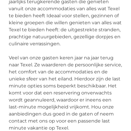
jaarlijks terugkerende gasten die genieten
vanuit onze accommodaties van alles wat Texel
te bieden heeft Ideaal voor stellen, gezinnen of
kleine groepen die willen genieten van alles wat
Texel te bieden heeft: de uitgestrekte stranden,
prachtige natuurgebieden, gezellige dorpjes en
culinaire verrassingen.
Veel van onze gasten keren jaar na jaar terug
naar Texel. Ze waarderen de persoonlijke service,
het comfort van de accommodaties en de
unieke sfeer van het eiland. Hierdoor zijn de last
minute opties soms beperkt beschikbaar. Het
komt voor dat een reservering onverwachts
wordt geannuleerd, waardoor er ineens een
last-minute mogelijkheid vrijkomt. Hou onze
aanbiedingen dus goed in de gaten of neem
contact met ons op voor een passende last
minute vakantie op Texel.