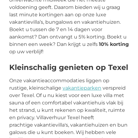
voldoening geeft. Daarom bieden wij u graag
last minute kortingen aan op onze luxe
vakantievilla’s, bungalows en vakantiehuizen.
Boekt u tussen de 7 en 14 dagen voor
aankomst? Dan ontvangt u 5% korting. Boekt u
binnen een week? Dan krijgt u zelfs
10% korting
op uw verblijf!
Kleinschalig genieten op Texel
Onze vakantieaccommodaties liggen op
rustige, kleinschalige
vakantieparken
verspreid
over Texel. Of u nu kiest voor een luxe villa met
sauna of een comfortabel vakantiehuis vlak bij
het strand, u kunt rekenen op kwaliteit, ruimte
en privacy. Villaverhuur Texel heeft
prachtige vakantievilla's, vakantiehuizen en bun
galows die u kunt boeken. Wij hebben vele