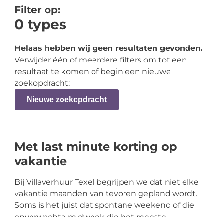
Filter op:
0
types
Helaas hebben wij geen resultaten gevonden.
Verwijder één of meerdere filters om tot een
resultaat te komen of begin een nieuwe
zoekopdracht:
Nieuwe zoekopdracht
Met last minute korting op
vakantie
Bij Villaverhuur Texel begrijpen we dat niet elke
vakantie maanden van tevoren gepland wordt.
Soms is het juist dat spontane weekend of die
onverwachte midweek die het meeste