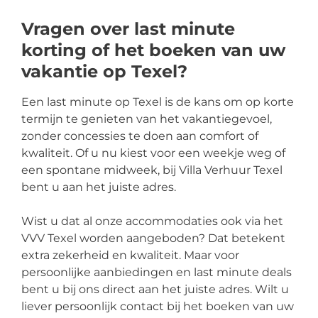
Vragen over last minute
korting of het boeken van uw
vakantie op Texel?
Een last minute op Texel is de kans om op korte
termijn te genieten van het vakantiegevoel,
zonder concessies te doen aan comfort of
kwaliteit. Of u nu kiest voor een weekje weg of
een spontane midweek, bij Villa Verhuur Texel
bent u aan het juiste adres.
Wist u dat al onze accommodaties ook via het
VVV Texel worden aangeboden? Dat betekent
extra zekerheid en kwaliteit. Maar voor
persoonlijke aanbiedingen en last minute deals
bent u bij ons direct aan het juiste adres. Wilt u
liever persoonlijk contact bij het boeken van uw