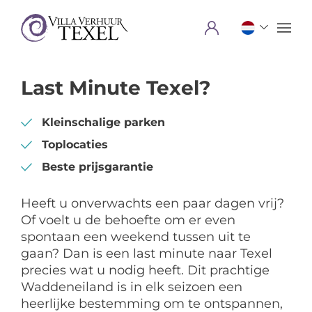
Menu
Last Minute Texel?
Kleinschalige parken
Toplocaties
Beste prijsgarantie
Heeft u onverwachts een paar dagen vrij?
Of voelt u de behoefte om er even
spontaan een weekend tussen uit te
gaan? Dan is een last minute naar Texel
precies wat u nodig heeft. Dit prachtige
Waddeneiland is in elk seizoen een
heerlijke bestemming om te ontspannen,