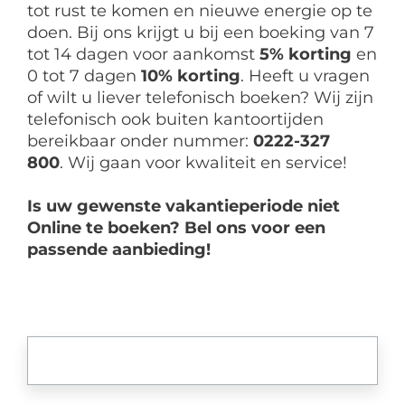
tot rust te komen en nieuwe energie op te
doen. Bij ons krijgt u bij een boeking van 7
tot 14 dagen voor aankomst
5% korting
en
0 tot 7 dagen
10% korting
. Heeft u vragen
of wilt u liever telefonisch boeken? Wij zijn
telefonisch ook buiten kantoortijden
bereikbaar onder nummer:
0222-327
800
.
Wij gaan voor kwaliteit en service!
Is uw gewenste vakantieperiode niet
Online te boeken?
Bel ons voor een
passende aanbieding!