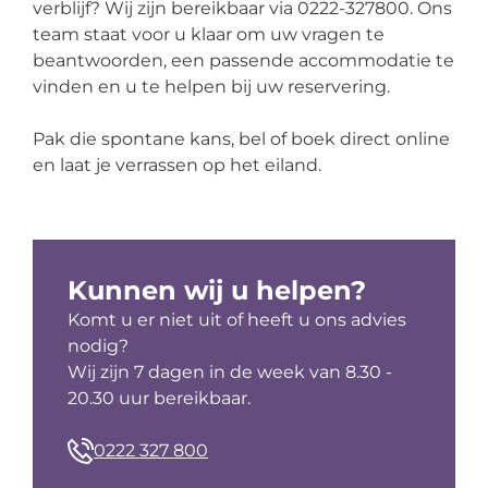
verblijf? Wij zijn bereikbaar via 0222-327800. Ons
team staat voor u klaar om uw vragen te
beantwoorden, een passende accommodatie te
vinden en u te helpen bij uw reservering.
Pak die spontane kans, bel of boek direct online
en laat je verrassen op het eiland.
Kunnen wij u helpen?
Komt u er niet uit of heeft u ons advies
nodig?
Wij zijn 7 dagen in de week van 8.30 -
20.30 uur bereikbaar.
0222 327 800