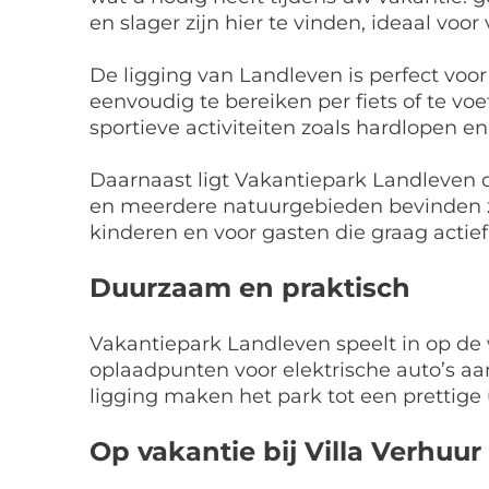
en slager zijn hier te vinden, ideaal voor
De ligging van Landleven is perfect voor
eenvoudig te bereiken per fiets of te v
sportieve activiteiten zoals hardlopen en
Daarnaast ligt Vakantiepark Landleven di
en meerdere natuurgebieden bevinden zi
kinderen en voor gasten die graag actief 
Duurzaam en praktisch
Vakantiepark Landleven speelt in op de
oplaadpunten voor elektrische auto’s a
ligging maken het park tot een prettige 
Op vakantie bij Villa Verhuur 