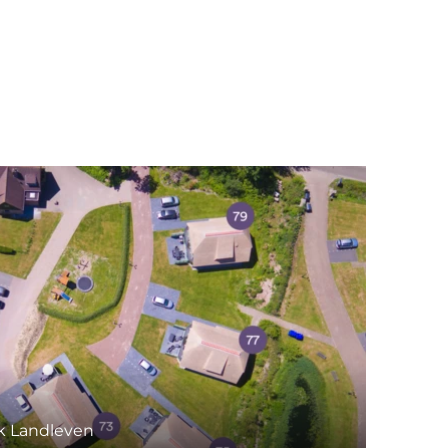
k Landleven