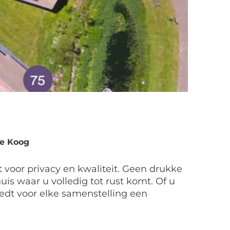
De Koog
 voor privacy en kwaliteit. Geen drukke
uis waar u volledig tot rust komt. Of u
edt voor elke samenstelling een