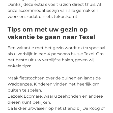
Dankzij deze extra’s voelt u zich direct thuis. Al
onze accommodaties zijn van alle gemakken
voorzien, zodat u niets tekortkomt.
Tips om met uw gezin op
vakantie te gaan naar Texel
Een vakantie met het gezin wordt extra speciaal
als u verblijft in een 4 persoons huisje Texel. Om
het beste uit uw verblijf te halen, geven wij
enkele tips:
Maak fietstochten over de duinen en langs de
Waddenzee. Kinderen vinden het heerlijk om
buiten te spelen.
Bezoek Ecomare, waar u zeehonden en andere
dieren kunt bekijken.
Ga lekker uitwaaien op het strand bij De Koog of