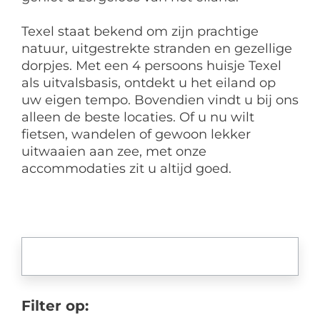
Texel staat bekend om zijn prachtige
natuur, uitgestrekte stranden en gezellige
dorpjes. Met een 4 persoons huisje Texel
als uitvalsbasis, ontdekt u het eiland op
uw eigen tempo. Bovendien vindt u bij ons
alleen de beste locaties. Of u nu wilt
fietsen, wandelen of gewoon lekker
uitwaaien aan zee, met onze
accommodaties zit u altijd goed.
Filter op: