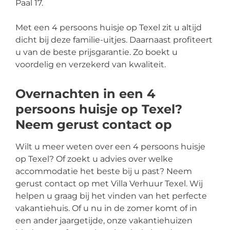
Paal 17.
Met een 4 persoons huisje op Texel zit u altijd
dicht bij deze familie-uitjes. Daarnaast profiteert
u van de beste prijsgarantie. Zo boekt u
voordelig en verzekerd van kwaliteit.
Overnachten in een 4
persoons huisje op Texel?
Neem gerust contact op
Wilt u meer weten over een 4 persoons huisje
op Texel? Of zoekt u advies over welke
accommodatie het beste bij u past? Neem
gerust contact op met Villa Verhuur Texel. Wij
helpen u graag bij het vinden van het perfecte
vakantiehuis. Of u nu in de zomer komt of in
een ander jaargetijde, onze vakantiehuizen