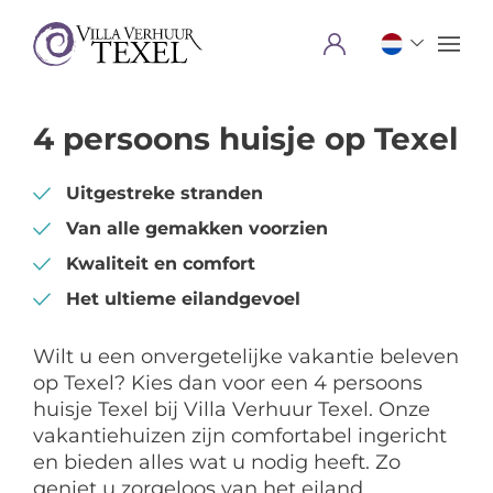
Menu
4 persoons huisje op Texel
Uitgestreke stranden
Van alle gemakken voorzien
Kwaliteit en comfort
Het ultieme eilandgevoel
Wilt u een onvergetelijke vakantie beleven
op Texel? Kies dan voor een 4 persoons
huisje Texel bij Villa Verhuur Texel. Onze
vakantiehuizen zijn comfortabel ingericht
en bieden alles wat u nodig heeft. Zo
geniet u zorgeloos van het eiland.