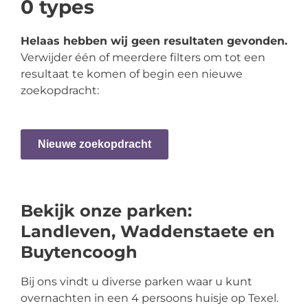
0
types
Helaas hebben wij geen resultaten gevonden.
Verwijder één of meerdere filters om tot een
resultaat te komen of begin een nieuwe
zoekopdracht:
Nieuwe zoekopdracht
Bekijk onze parken:
Landleven, Waddenstaete en
Buytencoogh
Bij ons vindt u diverse parken waar u kunt
overnachten in een 4 persoons huisje op Texel.