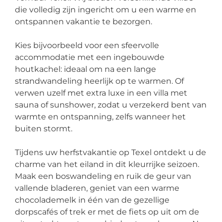
die volledig zijn ingericht om u een warme en
ontspannen vakantie te bezorgen.
Kies bijvoorbeeld voor een sfeervolle
accommodatie met een ingebouwde
houtkachel: ideaal om na een lange
strandwandeling heerlijk op te warmen. Of
verwen uzelf met extra luxe in een villa met
sauna of sunshower, zodat u verzekerd bent van
warmte en ontspanning, zelfs wanneer het
buiten stormt.
Tijdens uw herfstvakantie op Texel ontdekt u de
charme van het eiland in dit kleurrijke seizoen.
Maak een boswandeling en ruik de geur van
vallende bladeren, geniet van een warme
chocolademelk in één van de gezellige
dorpscafés of trek er met de fiets op uit om de