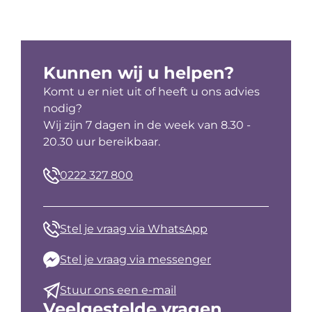
Kunnen wij u helpen?
Komt u er niet uit of heeft u ons advies
nodig?
Wij zijn 7 dagen in de week van 8.30 -
20.30 uur bereikbaar.
0222 327 800
Stel je vraag via WhatsApp
Stel je vraag via messenger
Stuur ons een e-mail
Veelgestelde vragen