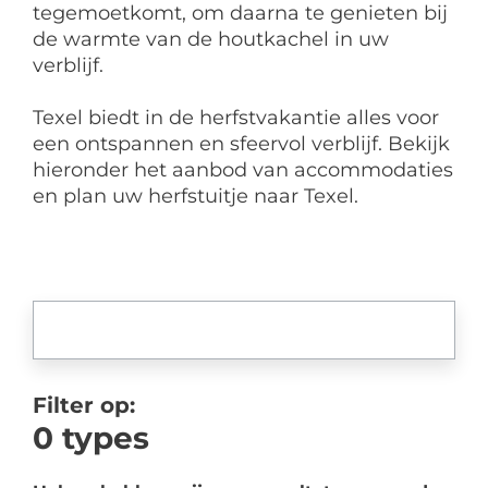
tegemoetkomt, om daarna te genieten bij
de warmte van de houtkachel in uw
verblijf.
Texel biedt in de herfstvakantie alles voor
een ontspannen en sfeervol verblijf. Bekijk
hieronder het aanbod van accommodaties
en plan uw herfstuitje naar Texel.
Filter op:
0
types