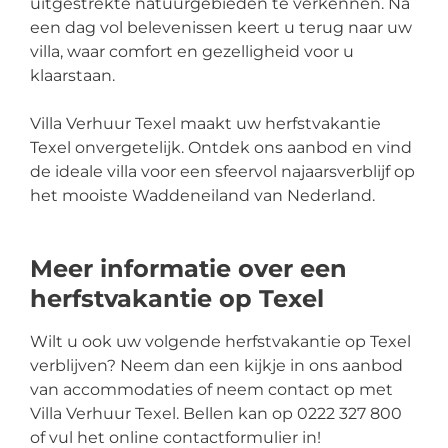
uitgestrekte natuurgebieden te verkennen. Na
een dag vol belevenissen keert u terug naar uw
villa, waar comfort en gezelligheid voor u
klaarstaan.
Villa Verhuur Texel maakt uw herfstvakantie
Texel onvergetelijk. Ontdek ons aanbod en vind
de ideale villa voor een sfeervol najaarsverblijf op
het mooiste Waddeneiland van Nederland.
Meer informatie over een
herfstvakantie op Texel
Wilt u ook uw volgende herfstvakantie op Texel
verblijven? Neem dan een kijkje in ons aanbod
van accommodaties of neem contact op met
Villa Verhuur Texel. Bellen kan op 0222 327 800
of vul het online contactformulier in!