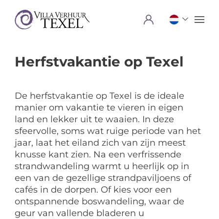
Menu
Herfstvakantie op Texel
De herfstvakantie op Texel is de ideale
manier om vakantie te vieren in eigen
land en lekker uit te waaien. In deze
sfeervolle, soms wat ruige periode van het
jaar, laat het eiland zich van zijn meest
knusse kant zien. Na een verfrissende
strandwandeling warmt u heerlijk op in
een van de gezellige strandpaviljoens of
cafés in de dorpen. Of kies voor een
ontspannende boswandeling, waar de
geur van vallende bladeren u