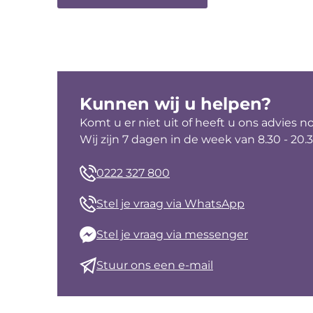
Kunnen wij u helpen?
Komt u er niet uit of heeft u ons advies n
Wij zijn 7 dagen in de week van 8.30 - 20.
0222 327 800
Stel je vraag via WhatsApp
Stel je vraag via messenger
Stuur ons een e-mail