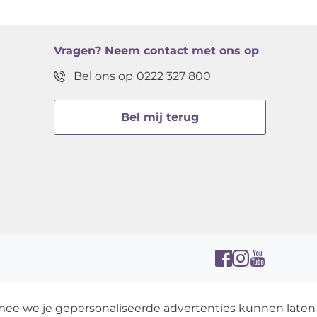
Vragen?
Neem contact met ons op
Bel ons op
0222 327 800
Bel mij terug
rmee we je gepersonaliseerde advertenties kunnen laten