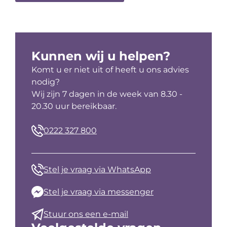
Kunnen wij u helpen?
Komt u er niet uit of heeft u ons advies
nodig?
Wij zijn 7 dagen in de week van 8.30 -
20.30 uur bereikbaar.
0222 327 800
Stel je vraag via WhatsApp
Stel je vraag via messenger
Stuur ons een e-mail