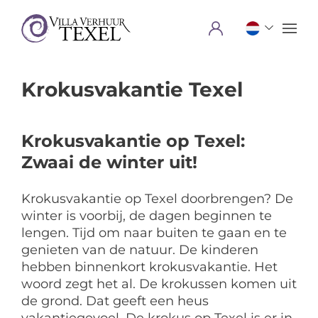
Menu
Krokusvakantie Texel
Krokusvakantie op Texel:
Zwaai de winter uit!
Krokusvakantie op Texel doorbrengen? De
winter is voorbij, de dagen beginnen te
lengen. Tijd om naar buiten te gaan en te
genieten van de natuur. De kinderen
hebben binnenkort krokusvakantie. Het
woord zegt het al. De krokussen komen uit
de grond. Dat geeft een heus