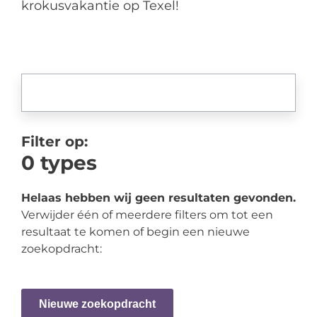
krokusvakantie op Texel!
Filter op:
0
types
Helaas hebben wij geen resultaten gevonden.
Verwijder één of meerdere filters om tot een
resultaat te komen of begin een nieuwe
zoekopdracht:
Nieuwe zoekopdracht