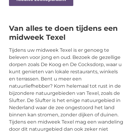
Van alles te doen tijdens een
midweek Texel
Tijdens uw midweek Texel is er genoeg te
beleven voor jong en oud. Bezoek de gezellige
dorpen zoals De Koog en De Cocksdorp, waar u
kunt genieten van lokale restaurants, winkels
en terrassen. Bent u meer een
natuurliefhebber? Kom helemaal tot rust in de
bijzondere natuurgebieden van Texel, zoals de
Slufter. De Slufter is het enige natuurgebied in
Nederland waar de zee ongestoord het land
binnen kan stromen, zonder dijken of duinen.
Tijdens een midweek Texel mag een wandeling
door dit natuurgebied dan ook zeker niet