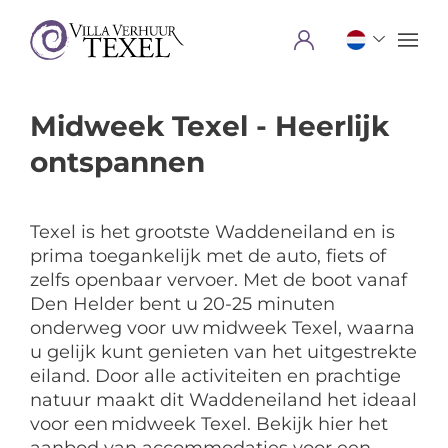
Menu
Midweek Texel - Heerlijk
ontspannen
Texel is het grootste Waddeneiland en is
prima toegankelijk met de auto, fiets of
zelfs openbaar vervoer. Met de boot vanaf
Den Helder bent u 20-25 minuten
onderweg voor uw midweek Texel, waarna
u gelijk kunt genieten van het uitgestrekte
eiland. Door alle activiteiten en prachtige
natuur maakt dit Waddeneiland het ideaal
voor een midweek Texel. Bekijk hier het