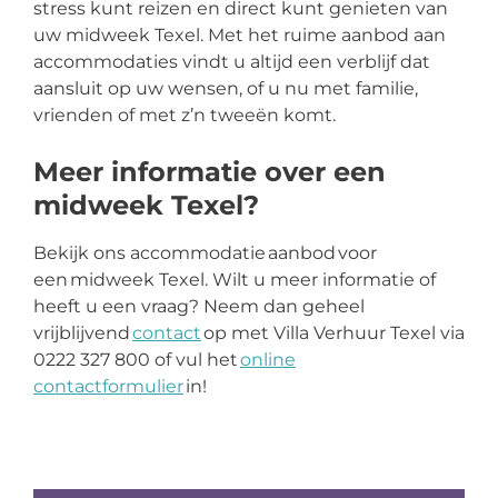
stress kunt reizen en direct kunt genieten van
uw midweek Texel. Met het ruime aanbod aan
accommodaties vindt u altijd een verblijf dat
aansluit op uw wensen, of u nu met familie,
vrienden of met z’n tweeën komt.
Meer informatie over een
midweek Texel?
Bekijk ons accommodatie aanbod voor
een midweek Texel. Wilt u meer informatie of
heeft u een vraag? Neem dan geheel
vrijblijvend
contact
op met Villa Verhuur Texel via
0222 327 800 of vul het
online
contactformulier
in!