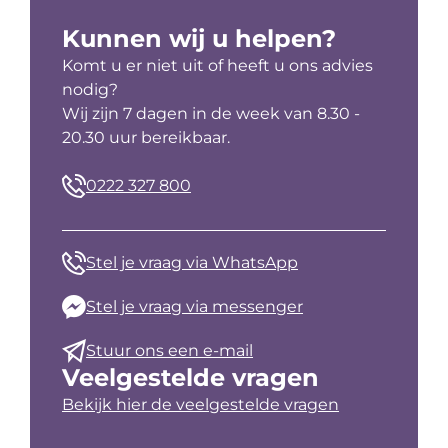
Kunnen wij u helpen?
Komt u er niet uit of heeft u ons advies
nodig?
Wij zijn 7 dagen in de week van 8.30 -
20.30 uur bereikbaar.
0222 327 800
Stel je vraag via WhatsApp
Stel je vraag via messenger
Stuur ons een e-mail
Veelgestelde vragen
Bekijk hier de veelgestelde vragen