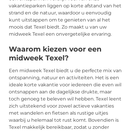
vakantieparken liggen op korte afstand van het
strand en de natuur, waardoor u eenvoudig
kunt uitstappen om te genieten van al het
moois dat Texel biedt. Zo maakt u van uw
midweek Texel een onvergetelijke ervaring.
Waarom kiezen voor een
midweek Texel?
Een midweek Texel biedt u de perfecte mix van
ontspanning, natuur en activiteiten. Het is een
ideale korte vakantie voor iedereen die even wil
ontsnappen aan de dagelijkse drukte, maar
toch genoeg te beleven wil hebben. Texel leent
zich uitstekend voor zowel actieve vakanties
met wandelen en fietsen als rustige uitjes
waarbij u helemaal tot rust komt. Bovendien is
Texel makkelijk bereikbaar, zodat u zonder