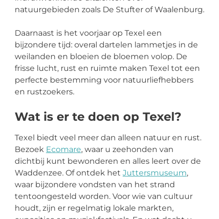
natuurgebieden zoals De Stufter of Waalenburg.
Daarnaast is het voorjaar op Texel een
bijzondere tijd: overal dartelen lammetjes in de
weilanden en bloeien de bloemen volop. De
frisse lucht, rust en ruimte maken Texel tot een
perfecte bestemming voor natuurliefhebbers
en rustzoekers.
Wat is er te doen op Texel?
Texel biedt veel meer dan alleen natuur en rust.
Bezoek
Ecomare
, waar u zeehonden van
dichtbij kunt bewonderen en alles leert over de
Waddenzee. Of ontdek het
Juttersmuseum
,
waar bijzondere vondsten van het strand
tentoongesteld worden. Voor wie van cultuur
houdt, zijn er regelmatig lokale markten,