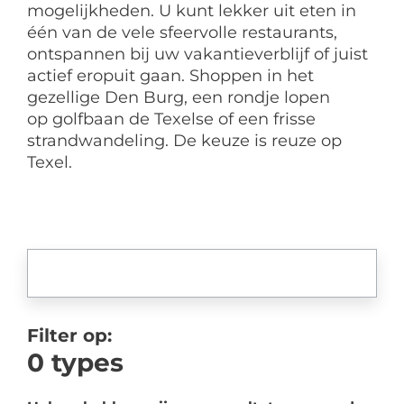
mogelijkheden. U kunt lekker uit eten in
één van de vele sfeervolle restaurants,
ontspannen bij uw vakantieverblijf of juist
actief eropuit gaan. Shoppen in het
gezellige Den Burg, een rondje lopen
op golfbaan de Texelse of een frisse
strandwandeling. De keuze is reuze op
Texel.
Filter op:
0
types