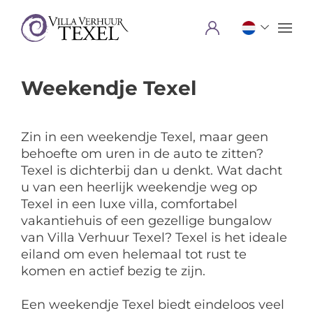
Menu
Weekendje Texel
Zin in een weekendje Texel, maar geen
behoefte om uren in de auto te zitten?
Texel is dichterbij dan u denkt. Wat dacht
u van een heerlijk weekendje weg op
Texel in een luxe villa, comfortabel
vakantiehuis of een gezellige bungalow
van Villa Verhuur Texel? Texel is het ideale
eiland om even helemaal tot rust te
komen en actief bezig te zijn.
Een weekendje Texel biedt eindeloos veel