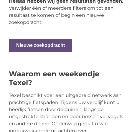
Helaas hebben wij geen resultaten gevonden.
Verwijder één of meerdere filters om tot een
resultaat te komen of begin een nieuwe
zoekopdracht:
Nieuwe zoekopdracht
Waarom een weekendje
Texel?
Texel beschikt voer een uitgebreid netwerk aan
prachtige fietspaden. Tijdens uw verblijf kunt u
heerlijk fietsen door de duinen, langs de
uitgestrekte stranden en door bossen vol vogels
en andere dieren. Onderweg geniet u van
indrukwekkende uitzichten over