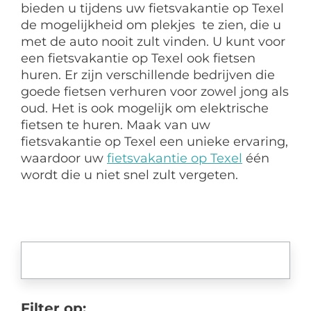
bieden u tijdens uw fietsvakantie op Texel
de mogelijkheid om plekjes te zien, die u
met de auto nooit zult vinden. U kunt voor
een fietsvakantie op Texel ook fietsen
huren. Er zijn verschillende bedrijven die
goede fietsen verhuren voor zowel jong als
oud. Het is ook mogelijk om elektrische
fietsen te huren. Maak van uw
fietsvakantie op Texel een unieke ervaring,
waardoor uw
fietsvakantie op Texel
één
wordt die u niet snel zult vergeten.
Filter op: