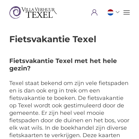
Menu
Fietsvakantie Texel
Fietsvakantie Texel met het hele
gezin?
Texel staat bekend om zijn vele fietspaden
en is dan ook erg in trek om een
fietsvakantie te boeken. De fietsvakantie
op Texel wordt ook gestimuleerd door de
gemeente. Er zijn heel veel mooie
fietspaden door de duinen en het bos, voor
elk wat wils. In de boekhandel zijn diverse
fietskaarten te verkrijgen. Deze kaarten