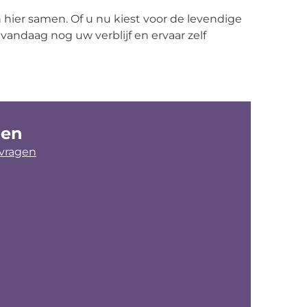
en hier samen. Of u nu kiest voor de levendige
vandaag nog uw verblijf en ervaar zelf
gen
 vragen