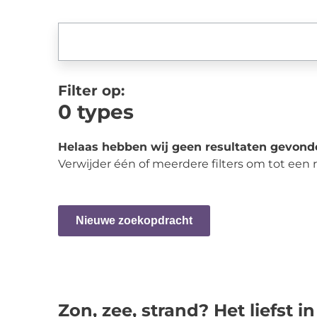
Filter op:
0
types
Helaas hebben wij geen resultaten gevond
Verwijder één of meerdere filters om tot een
Nieuwe zoekopdracht
Zon, zee, strand? Het liefst in